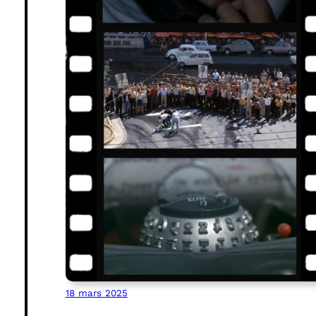
18 mars 2025