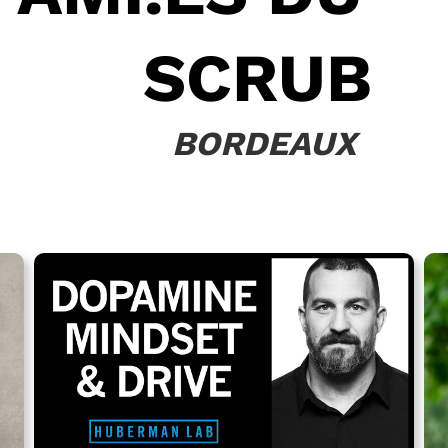
SCRUB
BORDEAUX