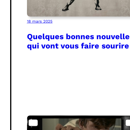
18 mars 2025
Quelques bonnes nouvelle
qui vont vous faire sourire 