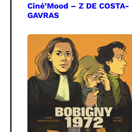
Ciné’Mood – Z DE COSTA-
GAVRAS