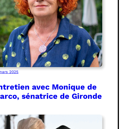
mars 2025
ntretien avec Monique de
arco, sénatrice de Gironde