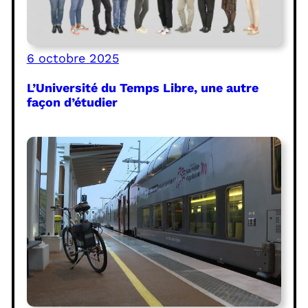
6 octobre 2025
L’Université du Temps Libre, une autre
façon d’étudier