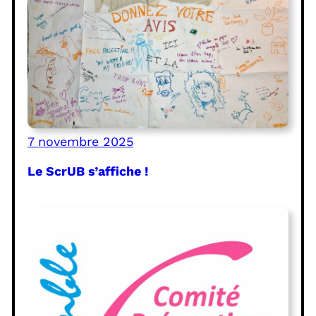
7 novembre 2025
Le ScrUB s’affiche !