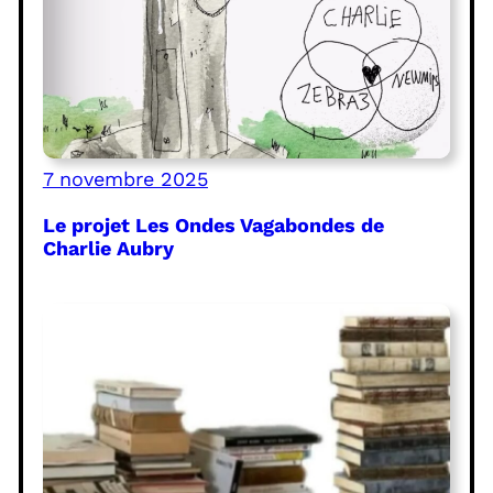
7 novembre 2025
Le projet Les Ondes Vagabondes de
Charlie Aubry