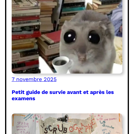
7 novembre 2025
Petit guide de survie avant et après les
examens