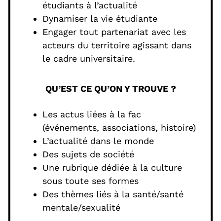
étudiants à l’actualité
Dynamiser la vie étudiante
Engager tout partenariat avec les
acteurs du territoire agissant dans
le cadre universitaire.
QU’EST CE QU’ON Y TROUVE ?
Les actus liées à la fac
(événements, associations, histoire)
L’actualité dans le monde
Des sujets de société
Une rubrique dédiée à la culture
sous toute ses formes
Des thèmes liés à la santé/santé
mentale/sexualité