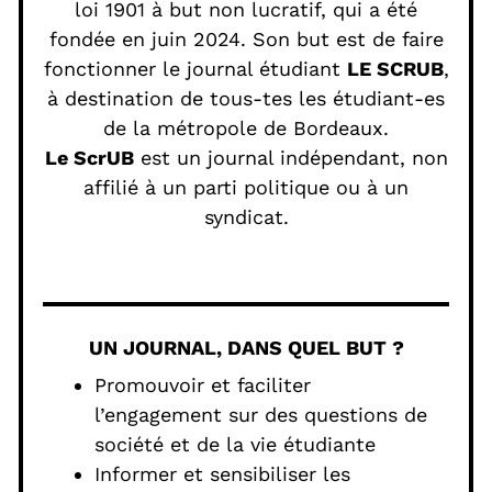
loi 1901 à but non lucratif, qui a été
fondée en juin 2024. Son but est de faire
fonctionner le journal étudiant
LE SCRUB
,
à destination de tous-tes les étudiant-es
de la métropole de Bordeaux.
Le ScrUB
est un journal indépendant, non
affilié à un parti politique ou à un
syndicat.
UN JOURNAL, DANS QUEL BUT ?
Promouvoir et faciliter
l’engagement sur des questions de
société et de la vie étudiante
Informer et sensibiliser les