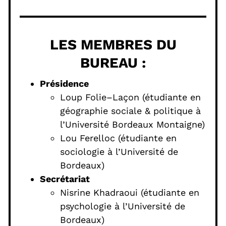
LES MEMBRES DU
BUREAU :
Présidence
Loup Folie–Laçon (étudiante en
géographie sociale & politique à
l’Université Bordeaux Montaigne)
Lou Ferelloc (étudiante en
sociologie à l’Université de
Bordeaux)
Secrétariat
Nisrine Khadraoui (étudiante en
psychologie à l’Université de
Bordeaux)