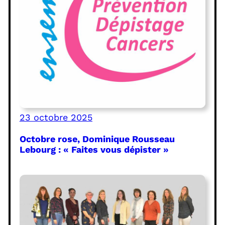
23 octobre 2025
Octobre rose, Dominique Rousseau
Lebourg : « Faites vous dépister »