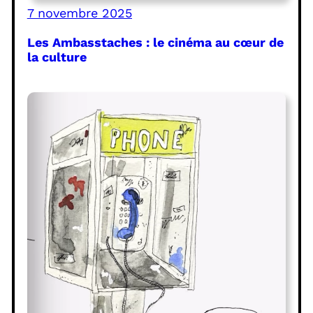
7 novembre 2025
Les Ambasstaches : le cinéma au cœur de
la culture