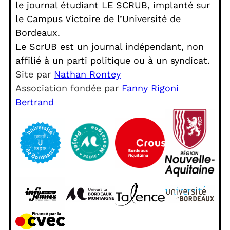
le journal étudiant LE SCRUB, implanté sur
le Campus Victoire de l’Université de
Bordeaux.
Le ScrUB est un journal indépendant, non
affilié à un parti politique ou à un syndicat.
Site par
Nathan Rontey
Association fondée par
Fanny Rigoni
Bertrand