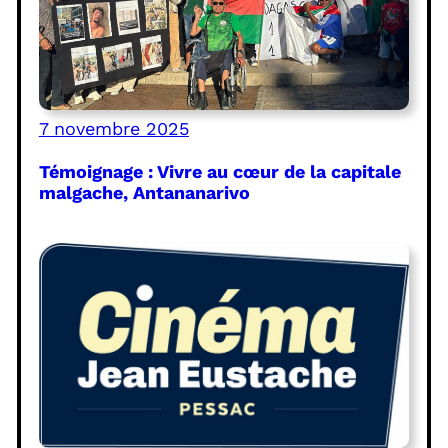
7 novembre 2025
Témoignage : Vivre au cœur de la capitale
malgache, Antananarivo