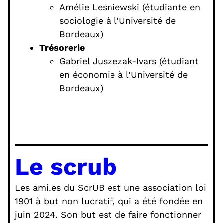
Amélie Lesniewski (étudiante en
sociologie à l’Université de
Bordeaux)
Trésorerie
Gabriel Juszezak-Ivars (étudiant
en économie à l’Université de
Bordeaux)
Le scrub
Les ami.es du ScrUB est une association loi
1901 à but non lucratif, qui a été fondée en
juin 2024. Son but est de faire fonctionner