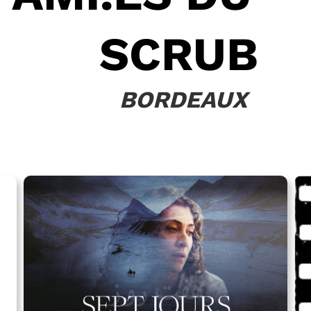
SCRUB
BORDEAUX