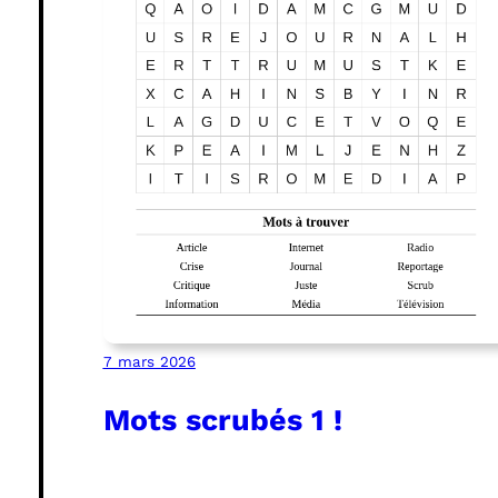
7 mars 2026
Mots scrubés 1 !