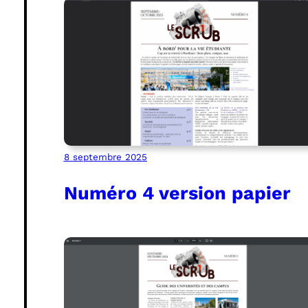
8 septembre 2025
Numéro 4 version papier