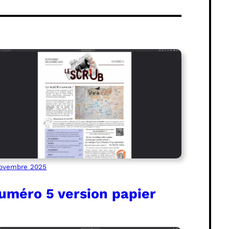
ovembre 2025
uméro 5 version papier