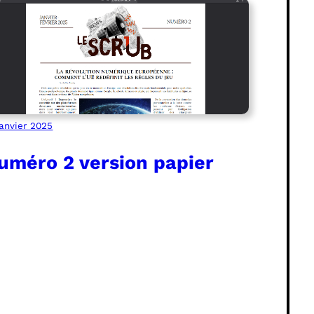
janvier 2025
uméro 2 version papier