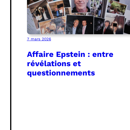
7 mars 2026
Affaire Epstein : entre
révélations et
questionnements