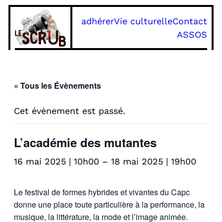
adhérer
Vie culturelle
Contact
ASSOS
« Tous les Évènements
Cet évènement est passé.
L’académie des mutantes
16 mai 2025 | 10h00
–
18 mai 2025 | 19h00
Le festival de formes hybrides et vivantes du Capc
donne une place toute particulière à la performance, la
musique, la littérature, la mode et l’image animée.