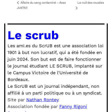
La nuit des musées
Affaire du sang contaminé – Asso
Just’Act
Le scrub
Les ami.es du ScrUB est une association loi
1901 à but non lucratif, qui a été fondée en
juin 2024. Son but est de faire fonctionner
le journal étudiant LE SCRUB, implanté sur
le Campus Victoire de l’Université de
Bordeaux.
Le ScrUB est un journal indépendant, non
affilié à un parti politique ou à un syndicat.
Site par
Nathan Rontey
Association fondée par
Fanny Rigoni