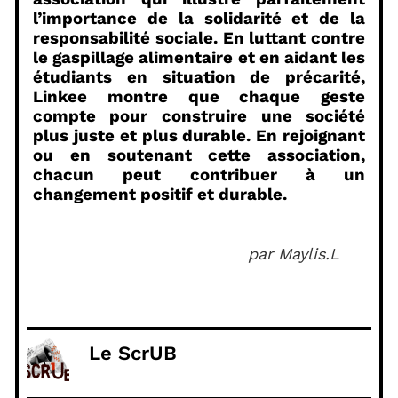
l’importance de la solidarité et de la
responsabilité sociale. En luttant contre
le gaspillage alimentaire et en aidant les
étudiants en situation de précarité,
Linkee montre que chaque geste
compte pour construire une société
plus juste et plus durable. En rejoignant
ou en soutenant cette association,
chacun peut contribuer à un
changement positif et durable.
par Maylis.L
Le ScrUB