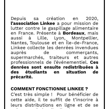
Depuis sa création en 2020,
l’association Linkee
a pour
mission de
lutter contre le gaspillage alimentaire
en France. Présente à
Bordeaux
, mais
aussi à Lille, Lyon, Montpellier,
Nantes, Toulouse et en Île-de-France,
Linkee collecte les denrées invendues
auprès de commerçants,
supermarchés, traiteurs et autres
professionnels de l’événementiel.
Ces
denrées sont ensuite redistribuées à
des étudiants en situation de
précarité.
COMMENT FONCTIONNE LINKEE ?
C’est très simple !
Pour bénéficier de
cette aide, il te suffit de t’inscrire à
leurs distributions en ligne et de se