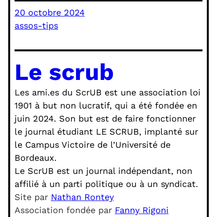
20 octobre 2024
assos-tips
Le scrub
Les ami.es du ScrUB est une association loi
1901 à but non lucratif, qui a été fondée en
juin 2024. Son but est de faire fonctionner
le journal étudiant LE SCRUB, implanté sur
le Campus Victoire de l’Université de
Bordeaux.
Le ScrUB est un journal indépendant, non
affilié à un parti politique ou à un syndicat.
Site par
Nathan Rontey
Association fondée par
Fanny Rigoni