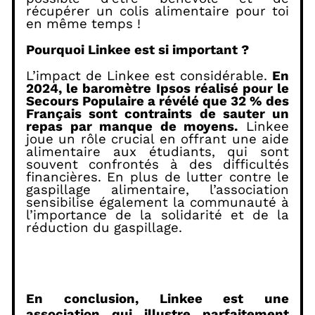
récupérer un colis alimentaire pour toi
en même temps !
Pourquoi Linkee est si important ?
L’impact de Linkee est considérable.
En
2024, le baromètre Ipsos réalisé pour le
Secours Populaire a révélé que 32 % des
Français sont contraints de sauter un
repas par manque de moyens.
Linkee
joue un rôle crucial en offrant une aide
alimentaire aux étudiants, qui sont
souvent confrontés à des difficultés
financières. En plus de lutter contre le
gaspillage alimentaire, l’association
sensibilise également la communauté à
l’importance de la solidarité et de la
réduction du gaspillage.
En conclusion, Linkee est une
association qui illustre parfaitement