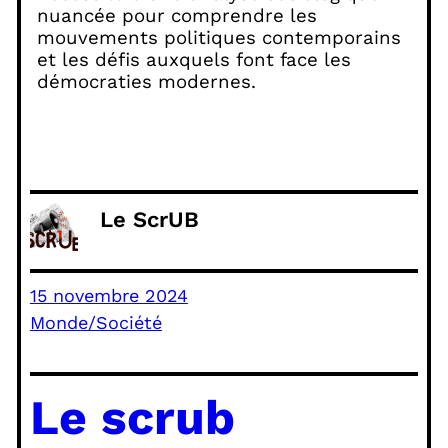
nuancée pour comprendre les
mouvements politiques contemporains
et les défis auxquels font face les
démocraties modernes.
Le ScrUB
15 novembre 2024
Monde/Société
Le scrub