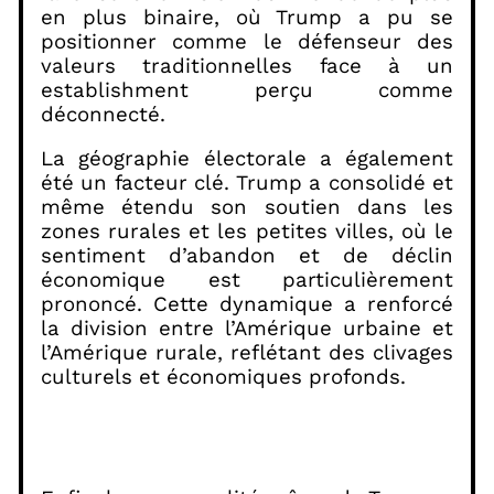
en plus binaire, où Trump a pu se
positionner comme le défenseur des
valeurs traditionnelles face à un
establishment perçu comme
déconnecté.
La géographie électorale a également
été un facteur clé. Trump a consolidé et
même étendu son soutien dans les
zones rurales et les petites villes, où le
sentiment d’abandon et de déclin
économique est particulièrement
prononcé. Cette dynamique a renforcé
la division entre l’Amérique urbaine et
l’Amérique rurale, reflétant des clivages
culturels et économiques profonds.