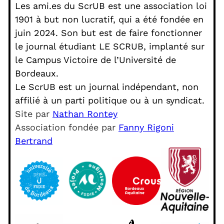
Les ami.es du ScrUB est une association loi
1901 à but non lucratif, qui a été fondée en
juin 2024. Son but est de faire fonctionner
le journal étudiant LE SCRUB, implanté sur
le Campus Victoire de l’Université de
Bordeaux.
Le ScrUB est un journal indépendant, non
affilié à un parti politique ou à un syndicat.
Site par
Nathan Rontey
Association fondée par
Fanny Rigoni
Bertrand