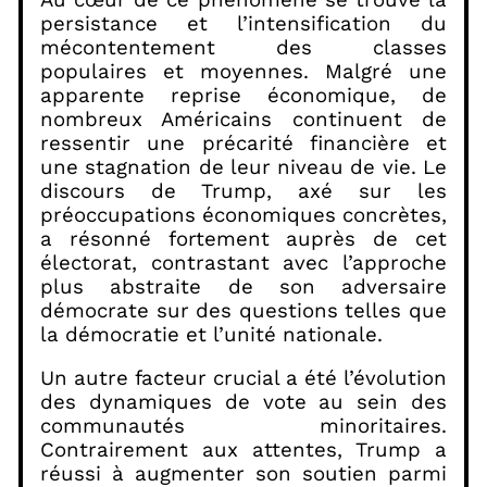
persistance et l’intensification du
mécontentement des classes
populaires et moyennes. Malgré une
apparente reprise économique, de
nombreux Américains continuent de
ressentir une précarité financière et
une stagnation de leur niveau de vie. Le
discours de Trump, axé sur les
préoccupations économiques concrètes,
a résonné fortement auprès de cet
électorat, contrastant avec l’approche
plus abstraite de son adversaire
démocrate sur des questions telles que
la démocratie et l’unité nationale.
Un autre facteur crucial a été l’évolution
des dynamiques de vote au sein des
communautés minoritaires.
Contrairement aux attentes, Trump a
réussi à augmenter son soutien parmi