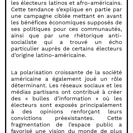
les électeurs latinos et afro-américains.
Cette tendance s’explique en partie par
une campagne ciblée mettant en avant
les bénéfices économiques supposés de
ses politiques pour ces communautés,
ainsi que par une rhétorique anti-
socialiste qui a trouvé un écho
particulier auprès de certains électeurs
d’origine latino-américaine.
La polarisation croissante de la société
américaine a également joué un rôle
déterminant. Les réseaux sociaux et les
médias partisans ont contribué à créer
des « bulles d’information » où les
électeurs sont exposés principalement
à des opinions renforçant leurs
convictions préexistantes. Cette
fragmentation de l’espace public a
favorisé une vision du monde de plus