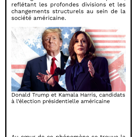
reflétant les profondes divisions et les
changements structurels au sein de la
société américaine.
Donald Trump et Kamala Harris, candidats
à l’élection présidentielle américaine
Au cœur de ce phénomène se trouve la