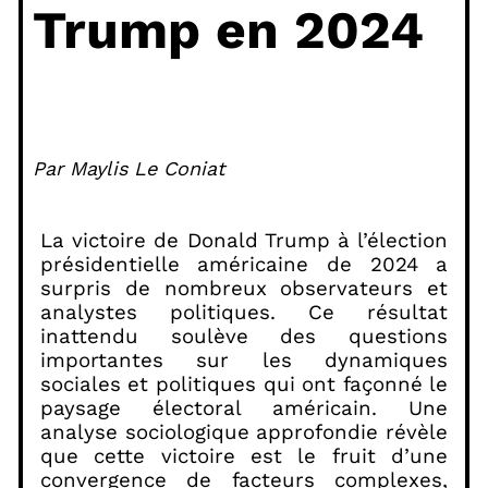
Trump en 2024
Par Maylis Le Coniat
La victoire de Donald Trump à l’élection
présidentielle américaine de 2024 a
surpris de nombreux observateurs et
analystes politiques. Ce résultat
inattendu soulève des questions
importantes sur les dynamiques
sociales et politiques qui ont façonné le
paysage électoral américain. Une
analyse sociologique approfondie révèle
que cette victoire est le fruit d’une
convergence de facteurs complexes,