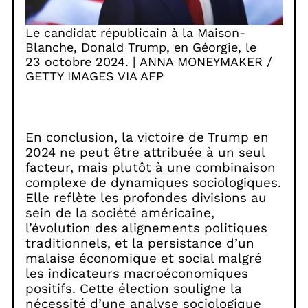
Le candidat républicain à la Maison-
Blanche, Donald Trump, en Géorgie, le
23 octobre 2024. | ANNA MONEYMAKER /
GETTY IMAGES VIA AFP
En conclusion, la victoire de Trump en
2024 ne peut être attribuée à un seul
facteur, mais plutôt à une combinaison
complexe de dynamiques sociologiques.
Elle reflète les profondes divisions au
sein de la société américaine,
l’évolution des alignements politiques
traditionnels, et la persistance d’un
malaise économique et social malgré
les indicateurs macroéconomiques
positifs. Cette élection souligne la
nécessité d’une analyse sociologique