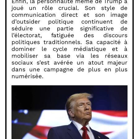
Enfin, la personnalité même de Trump a
joué un rôle crucial. Son style de
communication direct et son image
d’outsider politique continuent de
séduire une partie significative de
l’électorat, fatiguée des discours
politiques traditionnels. Sa capacité à
dominer le cycle médiatique et à
mobiliser sa base via les réseaux
sociaux s’est avérée un atout majeur
dans une campagne de plus en plus
numérisée.