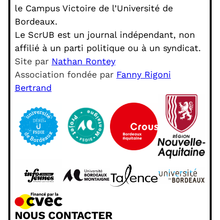
le Campus Victoire de l’Université de
Bordeaux.
Le ScrUB est un journal indépendant, non
affilié à un parti politique ou à un syndicat.
Site par
Nathan Rontey
Association fondée par
Fanny Rigoni
Bertrand
NOUS CONTACTER