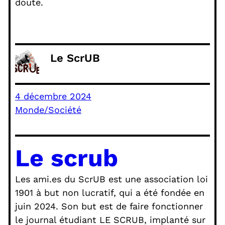
doute.
Le ScrUB
4 décembre 2024
Monde/Société
Le scrub
Les ami.es du ScrUB est une association loi
1901 à but non lucratif, qui a été fondée en
juin 2024. Son but est de faire fonctionner
le journal étudiant LE SCRUB, implanté sur