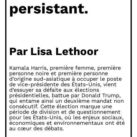
persistant.
Par Lisa Lethoor
Kamala Harris, première femme, première
personne noire et première personne
d’origine sud-asiatique à occuper le poste
de vice-présidente des États-Unis, vient
d’essuyer sa défaite aux élections
présidentielles, battue par Donald Trump,
qui entame ainsi un deuxième mandat non
consécutif. Cette élection marque une
période de division et de questionnement
pour les États-Unis, où les enjeux sociaux,
économiques et environnementaux ont été
au cœur des débats.