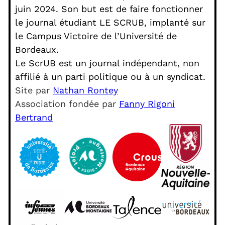
juin 2024. Son but est de faire fonctionner
le journal étudiant LE SCRUB, implanté sur
le Campus Victoire de l’Université de
Bordeaux.
Le ScrUB est un journal indépendant, non
affilié à un parti politique ou à un syndicat.
Site par
Nathan Rontey
Association fondée par
Fanny Rigoni
Bertrand