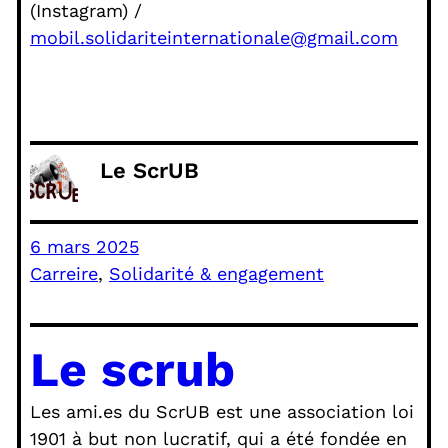
(Instagram) /
mobil.solidariteinternationale@gmail.com
Le ScrUB
6 mars 2025
Carreire
, 
Solidarité & engagement
Le scrub
Les ami.es du ScrUB est une association loi
1901 à but non lucratif, qui a été fondée en