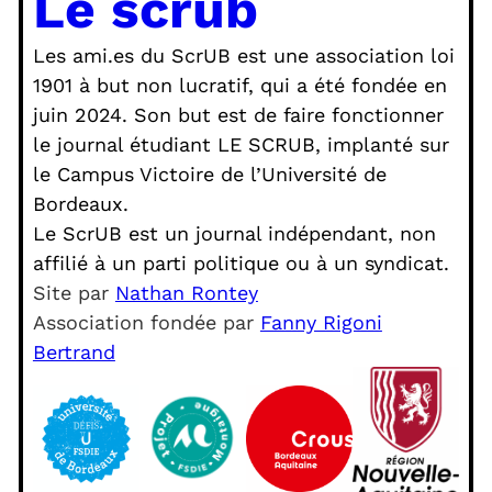
Le scrub
Les ami.es du ScrUB est une association loi
1901 à but non lucratif, qui a été fondée en
juin 2024. Son but est de faire fonctionner
le journal étudiant LE SCRUB, implanté sur
le Campus Victoire de l’Université de
Bordeaux.
Le ScrUB est un journal indépendant, non
affilié à un parti politique ou à un syndicat.
Site par
Nathan Rontey
Association fondée par
Fanny Rigoni
Bertrand