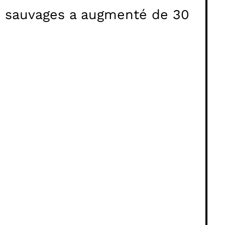
res sauvages a augmenté de 30