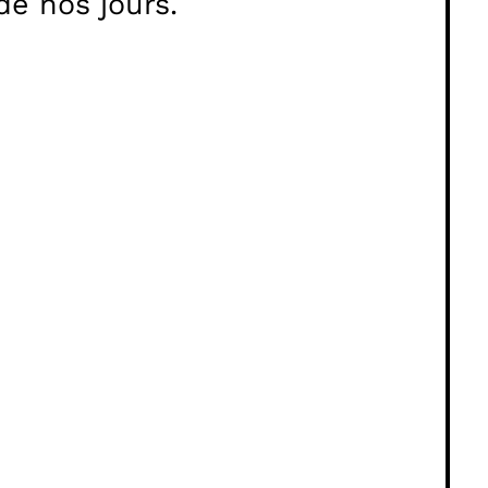
e nos jours.