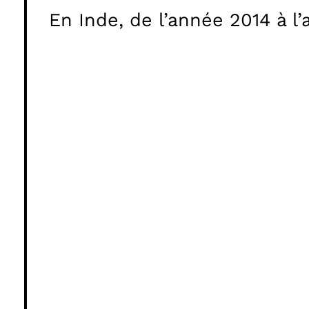
En Inde, de l’année 2014 à l