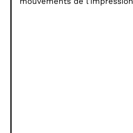
mouvements de l’impressionn