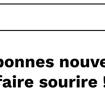
onnes nouve
aire sourire 