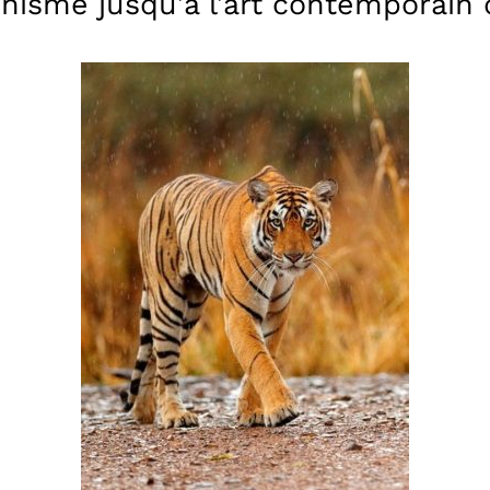
isme jusqu’à l’art contemporain d