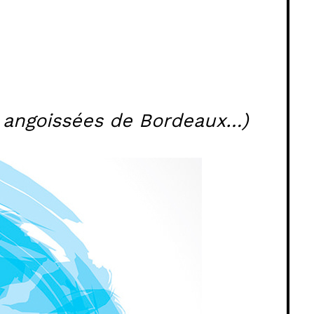
s angoissées de Bordeaux…)