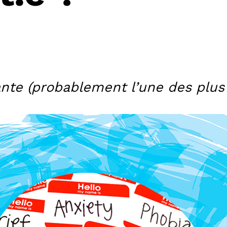
iante (probablement l’une des plu