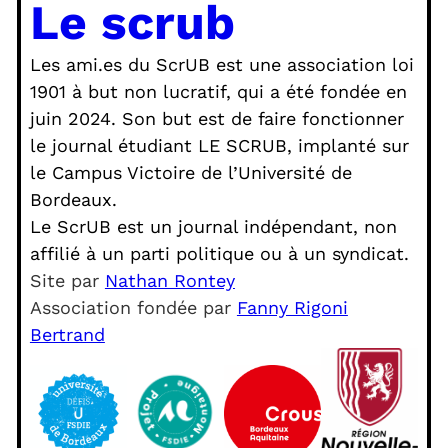
Le scrub
Les ami.es du ScrUB est une association loi
1901 à but non lucratif, qui a été fondée en
juin 2024. Son but est de faire fonctionner
le journal étudiant LE SCRUB, implanté sur
le Campus Victoire de l’Université de
Bordeaux.
Le ScrUB est un journal indépendant, non
affilié à un parti politique ou à un syndicat.
Site par
Nathan Rontey
Association fondée par
Fanny Rigoni
Bertrand