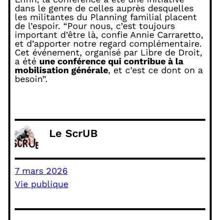
dans le genre de celles auprès desquelles
les militantes du Planning familial placent
de l’espoir. “Pour nous, c’est toujours
important d’être là, confie Annie Carraretto,
et d’apporter notre regard complémentaire.
Cet événement, organisé par Libre de Droit,
a été
une conférence qui contribue à la
mobilisation générale
, et c’est ce dont on a
besoin”.
Le ScrUB
7 mars 2026
Vie publique