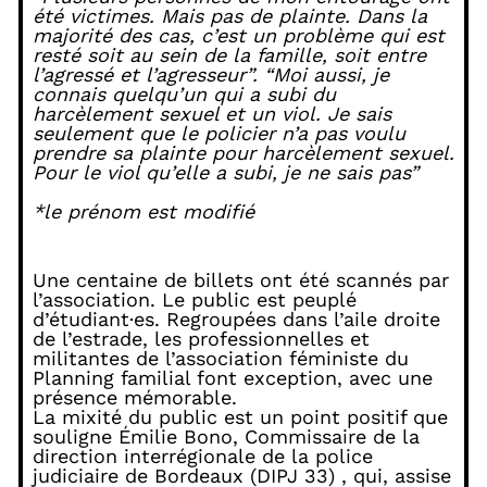
été victimes. Mais pas de plainte. Dans la
majorité des cas, c’est un problème qui est
resté soit au sein de la famille, soit entre
l’agressé et l’agresseur”. “Moi aussi, je
connais quelqu’un qui a subi du
harcèlement sexuel et un viol. Je sais
seulement que le policier n’a pas voulu
prendre sa plainte pour harcèlement sexuel.
Pour le viol qu’elle a subi, je ne sais pas”
*le prénom est modifié
Une centaine de billets ont été scannés par
l’association. Le public est peuplé
d’étudiant·es. Regroupées dans l’aile droite
de l’estrade, les professionnelles et
militantes de l’association féministe du
Planning familial font exception, avec une
présence mémorable.
La mixité du public est un point positif que
souligne Émilie Bono, Commissaire de la
direction interrégionale de la police
judiciaire de Bordeaux (DIPJ 33) , qui, assise