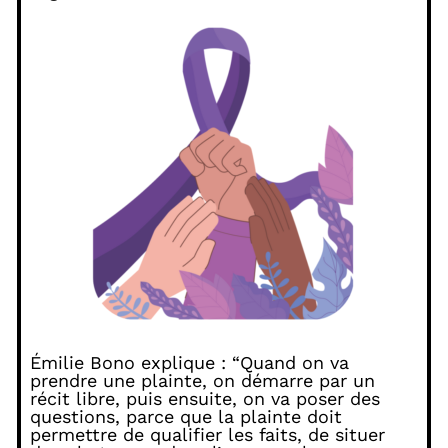
Émilie Bono explique : “Quand on va
prendre une plainte, on démarre par un
récit libre, puis ensuite, on va poser des
questions, parce que la plainte doit
permettre de qualifier les faits, de situer