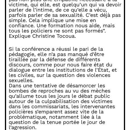
victime, qui elle, est quelqu’un qui va devoir
parler de l’intime, de ce qu’elle a vécu,
parfois parler de sa sexualité. C’est déjà pas
simple. Cela implique une mise en
confiance. Une formation nous aide, mais
tous les policiers ne sont pas formés”.
Explique Christine Tocoua.
Si la conférence a réussi le pari de la
pédagogie, elle n’a pas manqué d’être
tiraillée par la défense de différents
discours, comme pour nous faire état du
dialogue entre les institutions de l’État, et
les civiles, sur la question des violences
sexuelles.
Dans une tentative de désamorcer les
bombes de reproches au vu des mèches
qu’allume tous les jours le débat public
autour de la culpabilisation des victimes
dans les commissariats, les intervenantes
policières s’emparent assez vite de la
problématique, notamment liée à la
question de la tenue portée le jour de
l’agression.