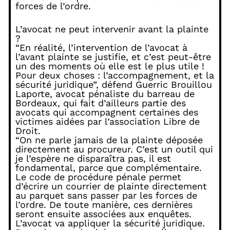
forces de l’ordre.
L’avocat ne peut intervenir avant la plainte
?
“En réalité, l’intervention de l’avocat à
l’avant plainte se justifie, et c’est peut-être
un des moments où elle est le plus utile !
Pour deux choses : l’accompagnement, et la
sécurité juridique”, défend Guerric Brouillou
Laporte, avocat pénaliste du barreau de
Bordeaux, qui fait d’ailleurs partie des
avocats qui accompagnent certaines des
victimes aidées par l’association Libre de
Droit.
“On ne parle jamais de la plainte déposée
directement au procureur. C’est un outil qui
je l’espère ne disparaîtra pas, il est
fondamental, parce que complémentaire.
Le code de procédure pénale permet
d’écrire un courrier de plainte directement
au parquet sans passer par les forces de
l’ordre. De toute manière, ces dernières
seront ensuite associées aux enquêtes.
L’avocat va appliquer la sécurité juridique.