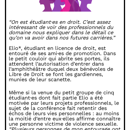
“On est étudiant·es en droit. C’est assez
intéressant de voir des professionnels du
domaine nous expliquer dans le détail ce
qu’on va avoir dans nos futures carrières.”
Elio*, étudiant en licence de droit, est
entouré de ses ami·es de promotion. Dans
le petit couloir qui abrite ses portes, ils
attendent l’autorisation d’entrer dans
l’amphithéâtre duquel deux bénévoles de
Libre de Droit se font les gardiennes,
munies de leur scanette.
Même si la venue du petit groupe de cinq
étudiant·es dont fait partie Elio a été
motivée par leurs projets professionnels, le
sujet de la conférence fait retentir des
échos de leurs vies personnelles : au moins
la moitié d’entre eux·elles affirme connaître
une personne victime de violence sexuelle.
“Plusieurs personnes de mon entourage ont