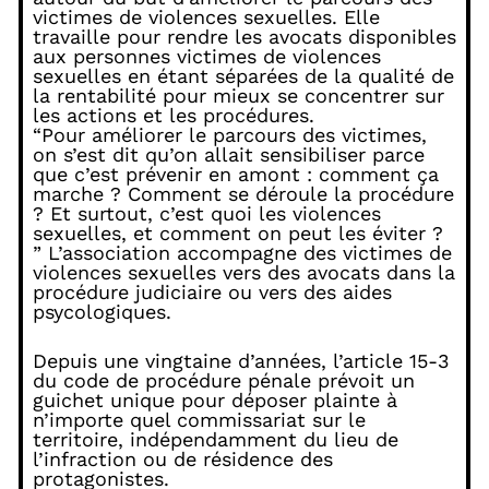
victimes de violences sexuelles. Elle
travaille pour rendre les avocats disponibles
aux personnes victimes de violences
sexuelles en étant séparées de la qualité de
la rentabilité pour mieux se concentrer sur
les actions et les procédures.
“Pour améliorer le parcours des victimes,
on s’est dit qu’on allait sensibiliser parce
que c’est prévenir en amont : comment ça
marche ? Comment se déroule la procédure
? Et surtout, c’est quoi les violences
sexuelles, et comment on peut les éviter ?
” L’association accompagne des victimes de
violences sexuelles vers des avocats dans la
procédure judiciaire ou vers des aides
psycologiques.
Depuis une vingtaine d’années, l’article 15-3
du code de procédure pénale prévoit un
guichet unique pour déposer plainte à
n’importe quel commissariat sur le
territoire, indépendamment du lieu de
l’infraction ou de résidence des
protagonistes.