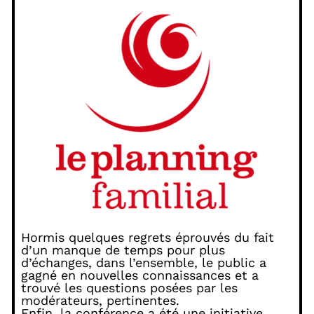
Hormis quelques regrets éprouvés du fait
d’un manque de temps pour plus
d’échanges, dans l’ensemble, le public a
gagné en nouvelles connaissances et a
trouvé les questions posées par les
modérateurs, pertinentes.
Enfin, la conférence a été une initiative