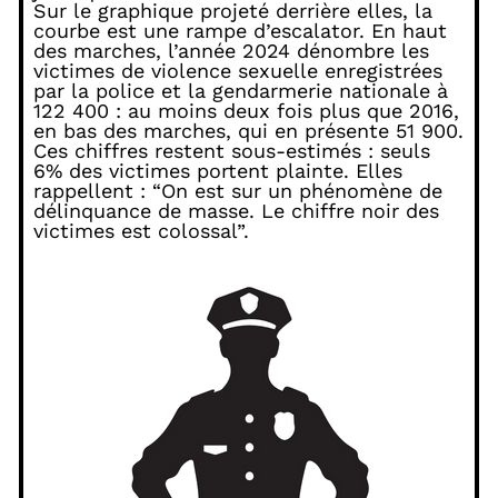
Sur le graphique projeté derrière elles, la
courbe est une rampe d’escalator. En haut
des marches, l’année 2024 dénombre les
victimes de violence sexuelle enregistrées
par la police et la gendarmerie nationale à
122 400 : au moins deux fois plus que 2016,
en bas des marches, qui en présente 51 900.
Ces chiffres restent sous-estimés : seuls
6% des victimes portent plainte. Elles
rappellent : “On est sur un phénomène de
délinquance de masse. Le chiffre noir des
victimes est colossal”.