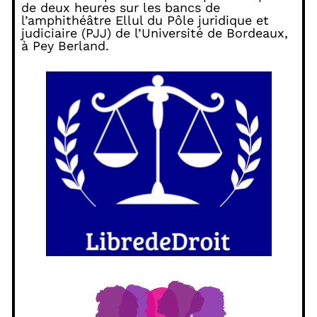
de deux heures sur les bancs de
l’amphithéâtre Ellul du Pôle juridique et
judiciaire (PJJ) de l’Université de Bordeaux,
à Pey Berland.