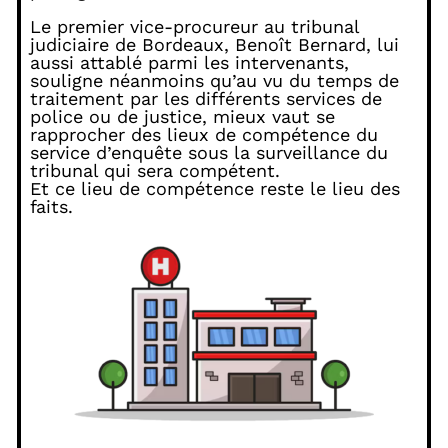
Le premier vice-procureur au tribunal
judiciaire de Bordeaux, Benoît Bernard, lui
aussi attablé parmi les intervenants,
souligne néanmoins qu’au vu du temps de
traitement par les différents services de
police ou de justice, mieux vaut se
rapprocher des lieux de compétence du
service d’enquête sous la surveillance du
tribunal qui sera compétent.
Et ce lieu de compétence reste le lieu des
faits.