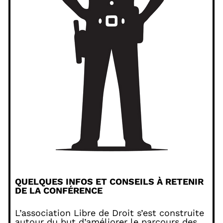
QUELQUES INFOS ET CONSEILS À RETENIR
DE LA CONFÉRENCE
L’association Libre de Droit s’est construite
autour du but d’améliorer le parcours des