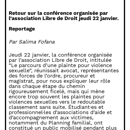
Retour sur la conférence organisée par
l’association Libre de Droit jeudi 22 janvier.
Reportage
Par Salima Fofana
Jeudi 22 janvier, la conférence organisée
par l’association Libre de Droit, intitulée
“Le parcours d’une plainte pour violence
sexuelle”, réunissait avocat, représentantes
des forces de l’ordre, procureur et
magistrat, pour nous expliquer leur rôle
dans chaque étape du chemin
rigoureusement ficelé, mais qui mène
encore trop souvent les plaintes pour
violences sexuelles vers le redoutable
classement sans suite. Étudiant·es et
professionnel·les d’associations d’aide et
d’accompagnement aux victimes,
notamment du Planning familial, ont
constitué un public mobilisé pendant plus