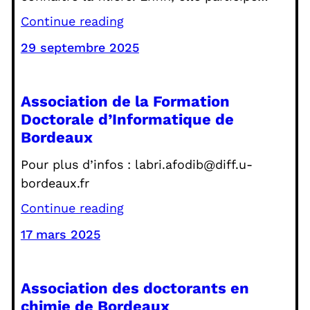
Continue reading
29 septembre 2025
Association de la Formation
Doctorale d’Informatique de
Bordeaux
Pour plus d’infos : labri.afodib@diff.u-
bordeaux.fr
Continue reading
17 mars 2025
Association des doctorants en
chimie de Bordeaux