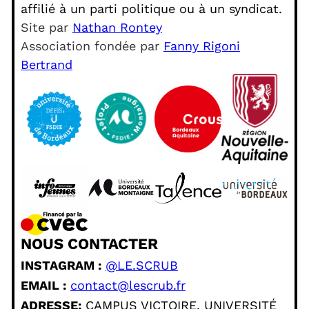
affilié à un parti politique ou à un syndicat.
Site par
Nathan Rontey
Association fondée par
Fanny Rigoni
Bertrand
NOUS CONTACTER
INSTAGRAM :
@LE.SCRUB
EMAIL :
contact@lescrub.fr
ADRESSE:
CAMPUS VICTOIRE, UNIVERSITÉ