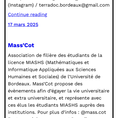
(Instagram) / terradoc.bordeaux@gmail.com
Continue reading
17 mars 2025
Mass’Cot
Association de filière des étudiants de la
licence MIASHS (Mathématiques et
Informatique Appliquées aux Sciences
Humaines et Sociales) de l’Université de
Bordeaux. Mass’Cot propose des
évènements afin d’égayer la vie universitaire
et extra universitaire, et représente avec
ces élus les étudiants MIASHS auprès des
institutions. Pour plus d’infos : @mass.cot