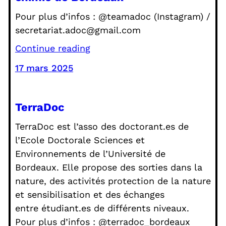
Pour plus d’infos : @teamadoc (Instagram) /
secretariat.adoc@gmail.com
Continue reading
17 mars 2025
TerraDoc
TerraDoc est l’asso des doctorant.es de
l’Ecole Doctorale Sciences et
Environnements de l’Université de
Bordeaux. Elle propose des sorties dans la
nature, des activités protection de la nature
et sensibilisation et des échanges
entre étudiant.es de différents niveaux.
Pour plus d’infos : @terradoc_bordeaux