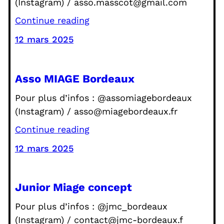
(Instagram) / asso.masscot@gmail.com
Continue reading
12 mars 2025
Asso MIAGE Bordeaux
Pour plus d’infos : @assomiagebordeaux
(Instagram) / asso@miagebordeaux.fr
Continue reading
12 mars 2025
Junior Miage concept
Pour plus d’infos : @jmc_bordeaux
(Instagram) / contact@jmc-bordeaux.f