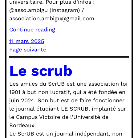
universitaire. Pour plus d’infos :
@asso.ambigu (Instagram) /
association.ambigu@gmail.com
Continue reading
11 mars 2025
Page suivante
Le scrub
Les ami.es du ScrUB est une association loi
1901 à but non lucratif, qui a été fondée en
juin 2024. Son but est de faire fonctionner
le journal étudiant LE SCRUB, implanté sur
le Campus Victoire de l’Université de
Bordeaux.
Le ScrUB est un journal indépendant, non