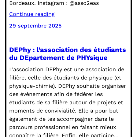
Bordeaux. Instagram : @asso2eas
Continue reading
29 septembre 2025
DEPhy : l’association des étudiants
du DEpartement de PHYsique
L’association DEPhy est une association de
filière, celle des étudiants de physique (et
physique-chimie). DEPhy souhaite organiser
des évènements afin de fédérer les
étudiants de sa filière autour de projets et
moments de convivialité. Elle a pour but
également de les accompagner dans le
parcours professionnel en faisant mieux
connaître la filière. Enfin, elle participe…