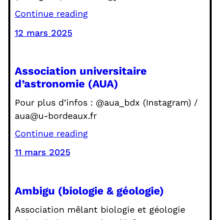
Continue reading
12 mars 2025
Association universitaire
d’astronomie (AUA)
Pour plus d’infos : @aua_bdx (Instagram) /
aua@u-bordeaux.fr
Continue reading
11 mars 2025
Ambigu (biologie & géologie)
Association mêlant biologie et géologie