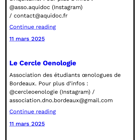
@asso.aquidoc (Instagram)
/ contact@aquidoc.fr
Continue reading
11 mars 2025
Le Cercle Oenologie
Association des étudiants œnologues de
Bordeaux. Pour plus d’infos :
@cercleoenologie (Instagram) /
association.dno.bordeaux@gmail.com
Continue reading
11 mars 2025