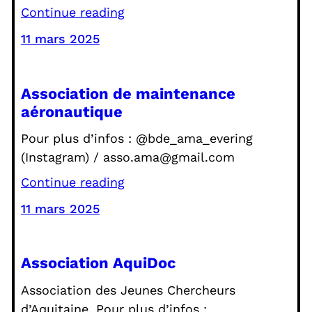
Continue reading
11 mars 2025
Association de maintenance
aéronautique
Pour plus d’infos : @bde_ama_evering
(Instagram) / asso.ama@gmail.com
Continue reading
11 mars 2025
Association AquiDoc
Association des Jeunes Chercheurs
d’Aquitaine. Pour plus d’infos :