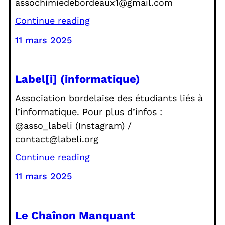
assochimiedebordeaux1@gmail.com
Continue reading
11 mars 2025
Label[i] (informatique)
Association bordelaise des étudiants liés à
l’informatique. Pour plus d’infos :
@asso_labeli (Instagram) /
contact@labeli.org
Continue reading
11 mars 2025
Le Chaînon Manquant