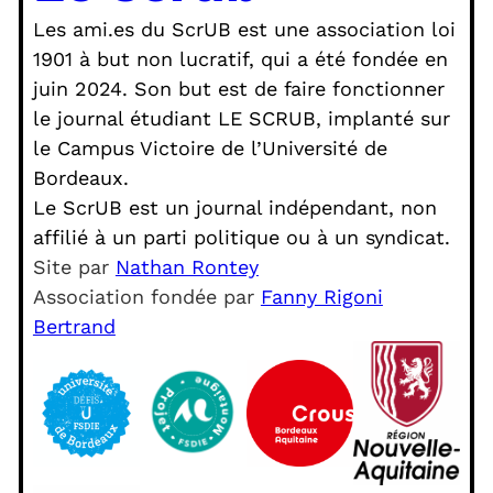
Les ami.es du ScrUB est une association loi
1901 à but non lucratif, qui a été fondée en
juin 2024. Son but est de faire fonctionner
le journal étudiant LE SCRUB, implanté sur
le Campus Victoire de l’Université de
Bordeaux.
Le ScrUB est un journal indépendant, non
affilié à un parti politique ou à un syndicat.
Site par
Nathan Rontey
Association fondée par
Fanny Rigoni
Bertrand