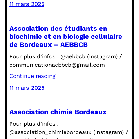
11 mars 2025
Association des étudiants en
biochimie et en biologie cellulaire
de Bordeaux – AEBBCB
Pour plus d’infos : @aebbcb (Instagram) /
communicationaebbcb@gmail.com
Continue reading
11 mars 2025
Association chimie Bordeaux
Pour plus d’infos :
@association_chimiebordeaux (Instagram) /