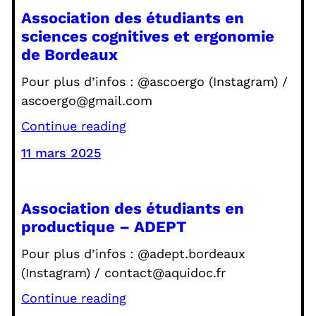
Association des étudiants en
sciences cognitives et ergonomie
de Bordeaux
Pour plus d’infos : @ascoergo (Instagram) /
ascoergo@gmail.com
Continue reading
11 mars 2025
Association des étudiants en
productique – ADEPT
Pour plus d’infos : @adept.bordeaux
(Instagram) / contact@aquidoc.fr
Continue reading