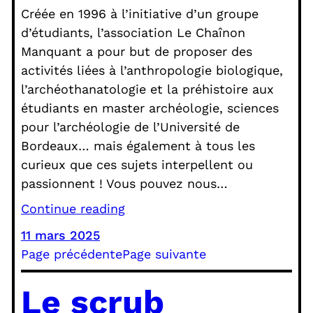
Créée en 1996 à l’initiative d’un groupe
d’étudiants, l’association Le Chaînon
Manquant a pour but de proposer des
activités liées à l’anthropologie biologique,
l’archéothanatologie et la préhistoire aux
étudiants en master archéologie, sciences
pour l’archéologie de l’Université de
Bordeaux… mais également à tous les
curieux que ces sujets interpellent ou
passionnent ! Vous pouvez nous…
Continue reading
11 mars 2025
Page précédente
Page suivante
Le scrub