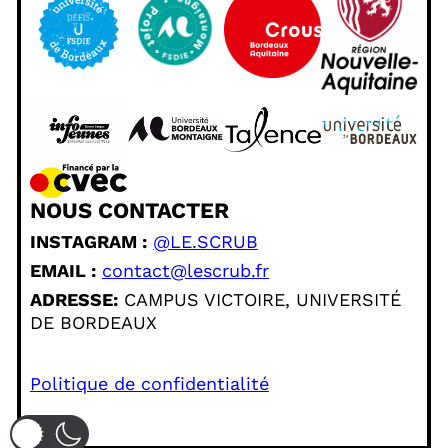
NOUS CONTACTER
INSTAGRAM :
@LE.SCRUB
EMAIL :
contact@lescrub.fr
ADRESSE:
CAMPUS VICTOIRE, UNIVERSITÉ
DE BORDEAUX
Politique de confidentialité