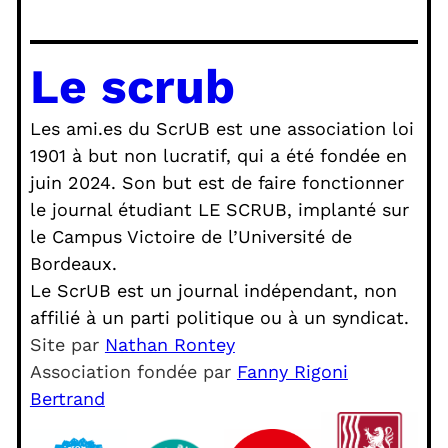
Le scrub
Les ami.es du ScrUB est une association loi
1901 à but non lucratif, qui a été fondée en
juin 2024. Son but est de faire fonctionner
le journal étudiant LE SCRUB, implanté sur
le Campus Victoire de l’Université de
Bordeaux.
Le ScrUB est un journal indépendant, non
affilié à un parti politique ou à un syndicat.
Site par
Nathan Rontey
Association fondée par
Fanny Rigoni
Bertrand