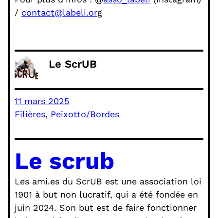
/
contact@labeli.or
g
Le ScrUB
11 mars 2025
Filières
, 
Peixotto/Bordes
Le scrub
Les ami.es du ScrUB est une association loi
1901 à but non lucratif, qui a été fondée en
juin 2024. Son but est de faire fonctionner