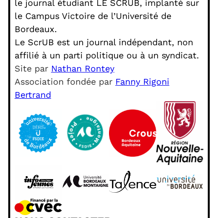
le journal étudiant LE SCRUB, implanté sur
le Campus Victoire de l’Université de
Bordeaux.
Le ScrUB est un journal indépendant, non
affilié à un parti politique ou à un syndicat.
Site par
Nathan Rontey
Association fondée par
Fanny Rigoni
Bertrand