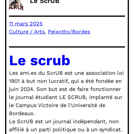
Le ScrUB
11 mars 2025
Culture / Arts
, 
Peixotto/Bordes
Le scrub
Les ami.es du ScrUB est une association loi
1901 à but non lucratif, qui a été fondée en
juin 2024. Son but est de faire fonctionner
le journal étudiant LE SCRUB, implanté sur
le Campus Victoire de l’Université de
Bordeaux.
Le ScrUB est un journal indépendant, non
affilié à un parti politique ou à un syndicat.