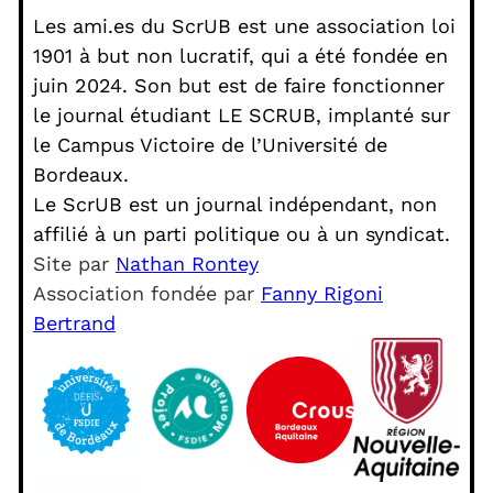
Les ami.es du ScrUB est une association loi
1901 à but non lucratif, qui a été fondée en
juin 2024. Son but est de faire fonctionner
le journal étudiant LE SCRUB, implanté sur
le Campus Victoire de l’Université de
Bordeaux.
Le ScrUB est un journal indépendant, non
affilié à un parti politique ou à un syndicat.
Site par
Nathan Rontey
Association fondée par
Fanny Rigoni
Bertrand